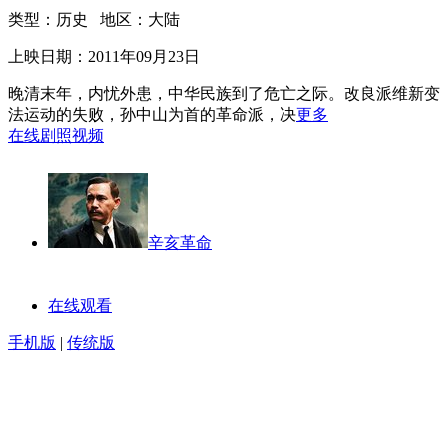
类型：历史 地区：大陆
上映日期：2011年09月23日
晚清末年，内忧外患，中华民族到了危亡之际。改良派维新变
法运动的失败，孙中山为首的革命派，决
更多
在线
剧照
视频
辛亥革命
在线观看
手机版
|
传统版